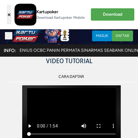
Kartupoker
×
Download
Download Kartupoker Mobile
MASUK
DAFTAR
LLET JAGO JENIUS OCBC PANIN PERMATA SINARMAS SEABANK ONLINE
INFO:
VIDEO TUTORIAL
CARA DAFTAR