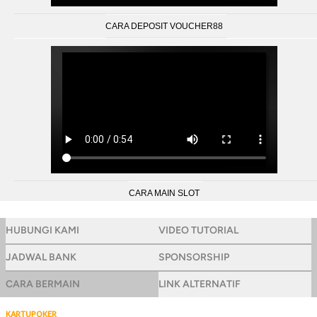
CARA DEPOSIT VOUCHER88
CARA MAIN SLOT
HUBUNGI KAMI
VIDEO TUTORIAL
JADWAL BANK
SPONSORSHIP
CARA BERMAIN
LINK ALTERNATIF
KARTUPOKER