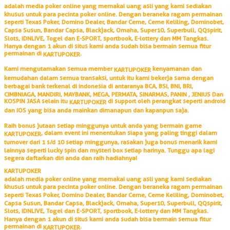
adalah media poker online yang memakai uang asli yang kami sediakan
khusus untuk para pecinta poker online. Dengan beraneka ragam permainan
seperti Texas Poker, Domino Dealer, Bandar Ceme, Ceme Keliling, Dominobet,
Capsa Susun, Bandar Capsa, Blackjack, Omaha, Super10, Superbull, QQspirit,
CARA MAIN TOGEL
Slots, IDNLIVE, Togel dan E-SPORT, sportbook, E-lottery dan MM Tangkas.
Hanya dengan 1 akun di situs kami anda sudah bisa bermain semua fitur
permainan di
.
KARTUPOKER
Kami mengutamakan semua member
kenyamanan dan
KARTUPOKER
kemudahan dalam semua transaksi, untuk itu kami bekerja sama dengan
berbagai bank terkenal di indonesia di antaranya BCA, BSI, BNI, BRI,
CIMBNIAGA, MANDIRI, MAYBANK, MEGA, PERMATA, SINARMAS, PANIN , JENIUS Dan
KOSPIN JASA selain itu
di support oleh perangkat seperti android
KARTUPOKER
dan IOS yang bisa anda mainkan dimanapun dan kapanpun saja.
Raih bonus jutaan setiap minggunya untuk anda yang bermain game
, dalam event ini menentukan siapa yang paling tinggi dalam
KARTUPOKER
turnover dari 1 s/d 10 setiap minggunya, rasakan juga bonus menarik kami
lainnya seperti lucky spin dan mysteri box setiap harinya. Tunggu apa lagi
CARA DEPOSIT
segera daftarkan diri anda dan raih hadiahnya!
KARTUPOKER
adalah media poker online yang memakai uang asli yang kami sediakan
khusus untuk para pecinta poker online. Dengan beraneka ragam permainan
seperti Texas Poker, Domino Dealer, Bandar Ceme, Ceme Keliling, Dominobet,
Capsa Susun, Bandar Capsa, Blackjack, Omaha, Super10, Superbull, QQspirit,
Slots, IDNLIVE, Togel dan E-SPORT, sportbook, E-lottery dan MM Tangkas.
Hanya dengan 1 akun di situs kami anda sudah bisa bermain semua fitur
permainan di
.
KARTUPOKER