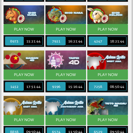
8973
15:21:43
7921
16:21:43
4247
18:21:43
1452
17:51:43
9196
15:16:43
7258
08:50:43
8838
09:50:43
6574
11:50:43
6529
09:50:43