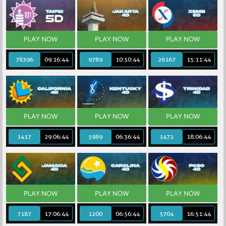
78396
09:16:43
9789
10:50:43
26167
15:11:43
1417
29:06:43
5989
06:36:43
1472
18:06:43
7187
17:06:43
1200
06:56:43
3704
16:51:43